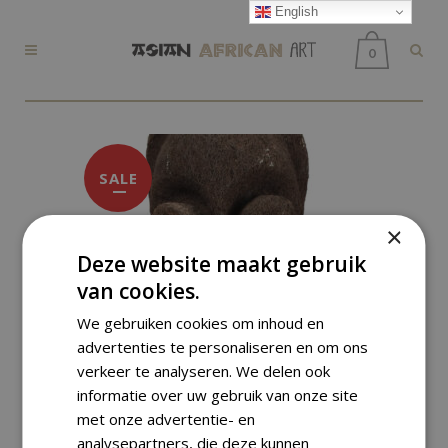
English
0
SALE
×
Deze website maakt gebruik
van cookies.
We gebruiken cookies om inhoud en
advertenties te personaliseren en om ons
verkeer te analyseren. We delen ook
informatie over uw gebruik van onze site
met onze advertentie- en
analysepartners, die deze kunnen