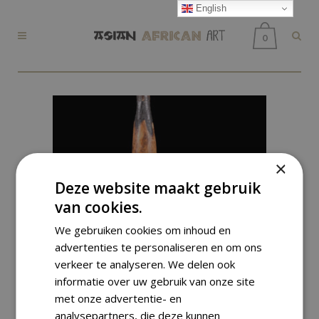
English
0
×
Deze website maakt gebruik
van cookies.
We gebruiken cookies om inhoud en
advertenties te personaliseren en om ons
verkeer te analyseren. We delen ook
informatie over uw gebruik van onze site
met onze advertentie- en
analysepartners, die deze kunnen