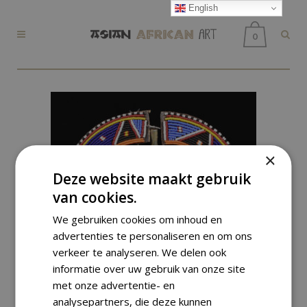
English
0
×
Deze website maakt gebruik
van cookies.
We gebruiken cookies om inhoud en
advertenties te personaliseren en om ons
verkeer te analyseren. We delen ook
informatie over uw gebruik van onze site
met onze advertentie- en
analysepartners, die deze kunnen