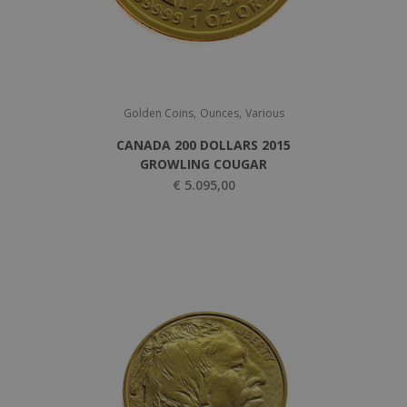
,
,
Golden Coins
Ounces
Various
CANADA 200 DOLLARS 2015
GROWLING COUGAR
€
5.095,00