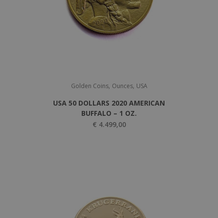
,
,
Golden Coins
Ounces
USA
USA 50 DOLLARS 2020 AMERICAN
BUFFALO – 1 OZ.
€
4.499,00