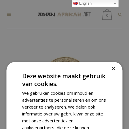
English
0
×
Deze website maakt gebruik
van cookies.
We gebruiken cookies om inhoud en
advertenties te personaliseren en om ons
verkeer te analyseren. We delen ook
informatie over uw gebruik van onze site
met onze advertentie- en
analysepartners, die deze kunnen