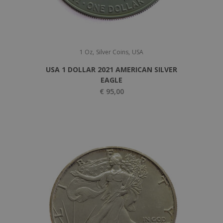
,
,
1 Oz
Silver Coins
USA
USA 1 DOLLAR 2021 AMERICAN SILVER
EAGLE
€
95,00