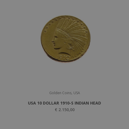
,
Golden Coins
USA
USA 10 DOLLAR 1910-S INDIAN HEAD
€
2.150,00