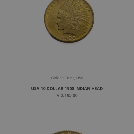
,
Golden Coins
USA
USA 10 DOLLAR 1908 INDIAN HEAD
€
2.195,00