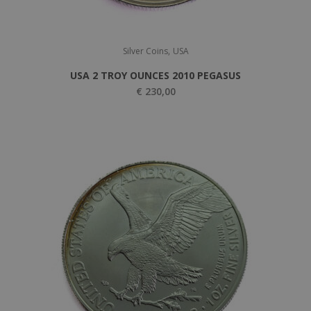
,
Silver Coins
USA
USA 2 TROY OUNCES 2010 PEGASUS
€
230,00