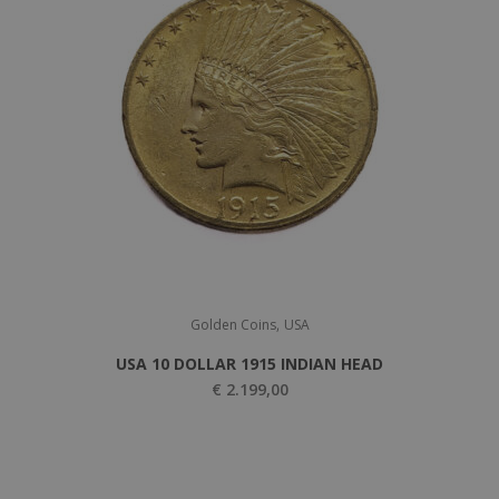
,
Golden Coins
USA
USA 10 DOLLAR 1915 INDIAN HEAD
€
2.199,00