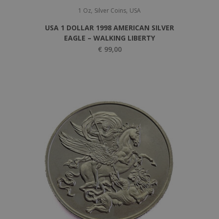
,
,
1 Oz
Silver Coins
USA
USA 1 DOLLAR 1998 AMERICAN SILVER
EAGLE – WALKING LIBERTY
€
99,00